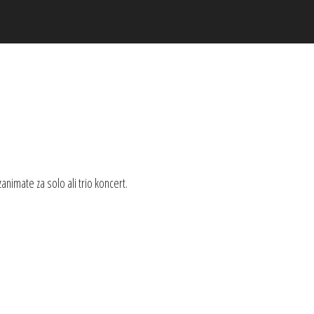
 zanimate za solo ali trio koncert.