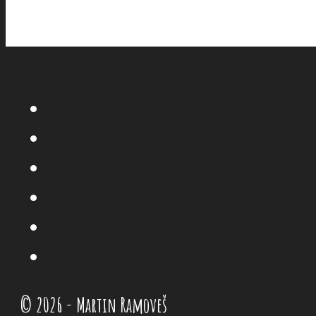
© 2026 - Martin Ramoveš