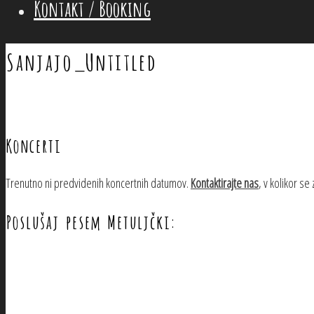
Kontakt / Booking
Sanjajo_Untitled
Koncerti
Trenutno ni predvidenih koncertnih datumov.
Kontaktirajte nas
, v kolikor se
Poslušaj pesem Metuljčki: