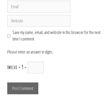
Email
Website
Save my name, email, and website in this browser for the next
time I comment.
Please enter an answer in digits:
twelve + 9 =