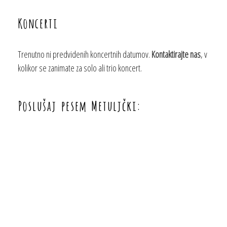
Koncerti
Trenutno ni predvidenih koncertnih datumov.
Kontaktirajte nas
, v
kolikor se zanimate za solo ali trio koncert.
Poslušaj pesem Metuljčki: